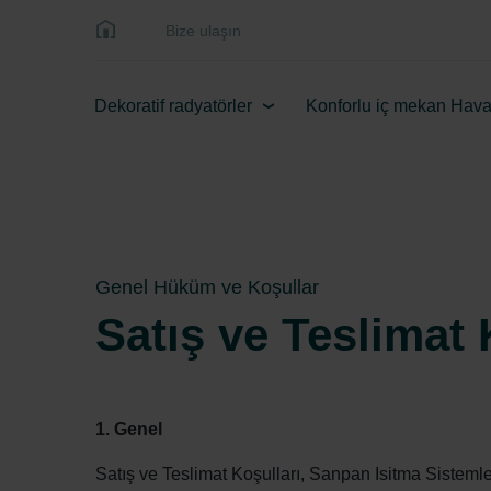
Bize ulaşın
Dekoratif radyatörler
Konforlu iç mekan Hava
Genel Hüküm ve Koşullar
Satış ve Teslimat 
1. Genel
Satış ve Teslimat Koşulları, Sanpan Isitma Sistemle