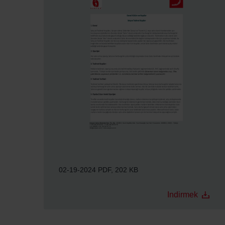
02-19-2024
PDF, 202 KB
Indirmek