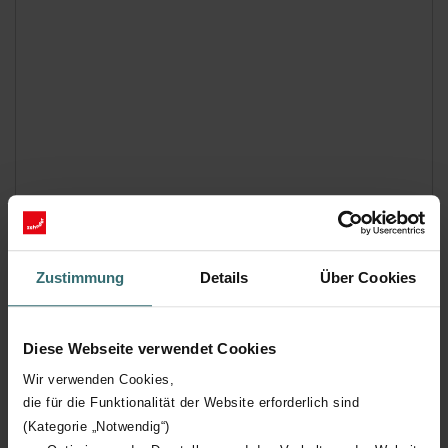
Zustimmung
Details
Über Cookies
Diese Webseite verwendet Cookies
Wir verwenden Cookies,
die für die Funktionalität der Website erforderlich sind
(Kategorie „Notwendig“)