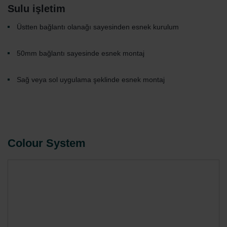
Sulu işletim
Üstten bağlantı olanağı sayesinden esnek kurulum
50mm bağlantı sayesinde esnek montaj
Sağ veya sol uygulama şeklinde esnek montaj
Colour System