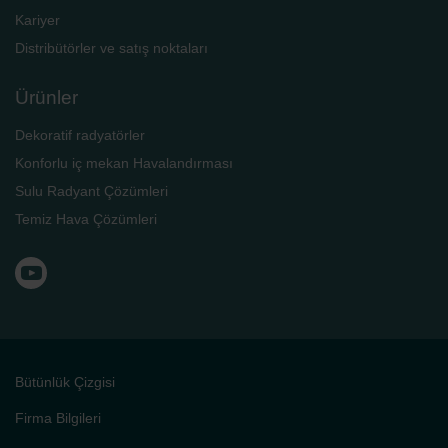
Kariyer
Distribütörler ve satış noktaları
Ürünler
Dekoratif radyatörler
Konforlu iç mekan Havalandırması
Sulu Radyant Çözümleri
Temiz Hava Çözümleri
Bütünlük Çizgisi
Firma Bilgileri