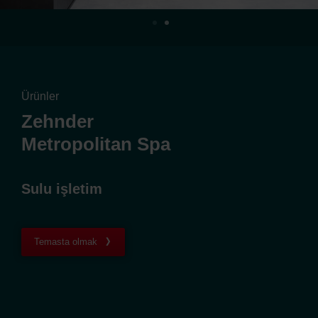
Ürünler
Zehnder
Metropolitan Spa
Sulu işletim
Temasta olmak