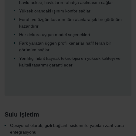
havlu askısı, havluların rahatça asılmasını sağlar
Yüksek orandaki ışınım konfor sağlar
Ferah ve özgün tasarım tüm alanlara şık bir görünüm
kazandırır
Her dekora uygun model seçenekleri
Fark yaratan üçgen profil kenarlar hafif ferah bir
görünüm sağlar
Yenilikçi hibrit kaynak teknolojisi en yüksek kaliteyi ve
kaliteli tasarımı garanti eder
Sulu işletim
Opsiyonel olarak, gizli bağlantı sistemi ile yapılan zarif vana
entegrasyonu