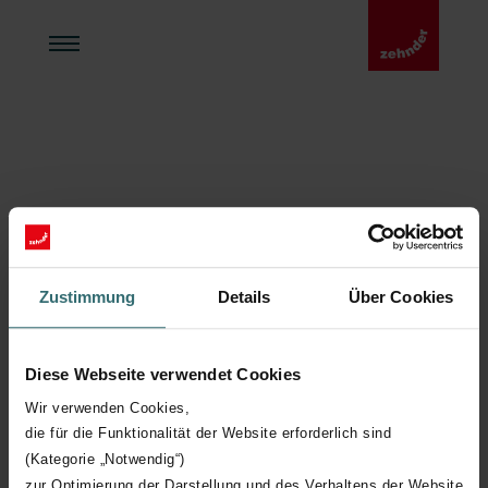
Zustimmung
Details
Über Cookies
Diese Webseite verwendet Cookies
Wir verwenden Cookies,
die für die Funktionalität der Website erforderlich sind
(Kategorie „Notwendig“)
zur Optimierung der Darstellung und des Verhaltens der Website